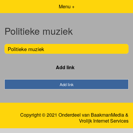
Menu +
Politieke muziek
Politieke muziek
Add link
Add link
Copyright © 2021 Onderdeel van
BaakmanMedia
&
Vrolijk Internet Services