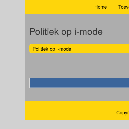
Home
Toev
Politiek op i-mode
Politiek op i-mode
Copyr