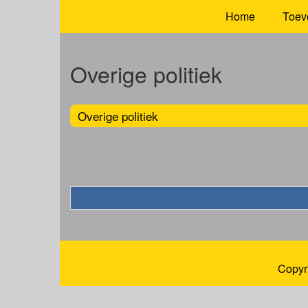
Home
Toev
Overige politiek
Overige politiek
Copyr