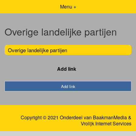
Menu +
Overige landelijke partijen
Overige landelijke partijen
Add link
Add link
Copyright © 2021 Onderdeel van
BaakmanMedia
&
Vrolijk Internet Services