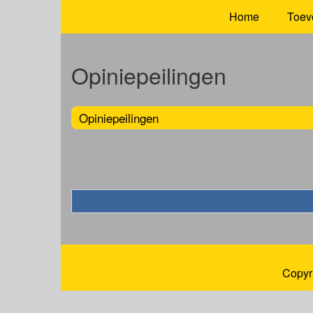
Home
Toev
Opiniepeilingen
Opiniepeilingen
Copyr