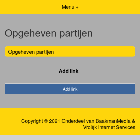
Menu +
Opgeheven partijen
Opgeheven partijen
Add link
Add link
Copyright © 2021 Onderdeel van
BaakmanMedia
&
Vrolijk Internet Services